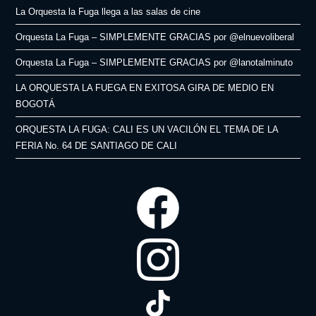
La Orquesta la Fuga llega a las salas de cine
Orquesta La Fuga – SIMPLEMENTE GRACIAS por @elnuevoliberal
Orquesta La Fuga – SIMPLEMENTE GRACIAS por @lanotalminuto
LA ORQUESTA LA FUEGA EN EXITOSA GIRA DE MEDIO EN
BOGOTÁ
ORQUESTA LA FUGA: CALI ES UN VACILÓN EL TEMA DE LA
FERIA No. 64 DE SANTIAGO DE CALI