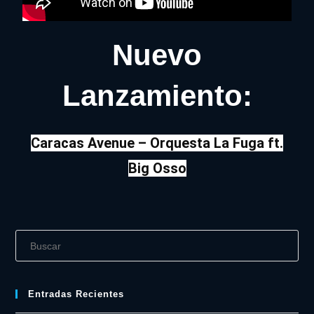
Nuevo
Lanzamiento:
Caracas Avenue – Orquesta La Fuga ft.
Big Osso
Entradas Recientes