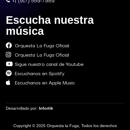
+1 (917) 569-7989
Escucha nuestra
música
Orquesta La Fuga Oficial
Orquesta La Fuga Oficial
Sigue nuestro canal de Youtube
Escuchanos en Spotify
Escuchanos en Apple Music
Desarrollado por:
Infortik
Copyright © 2025 Orquesta la Fuga, Todos los derechos