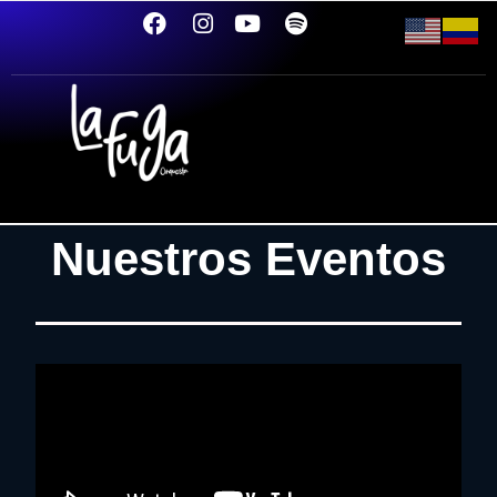
Nuestros Eventos